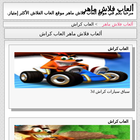
ألعاب فلاش ماهر
مرحبا بكم في موقع العاب فلاش ماهر موقع العاب الفلاش الأكثر إمتياز.
ألعاب فلاش ماهر
> العاب كراش
ألعاب فلاش ماهر العاب كراش
العاب كراش
سباق سيارات كراش 3d
العاب كراش