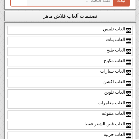
تصنيفات ألعاب فلاش ماهر
العاب تلبيس
العاب بنات
العاب طبخ
العاب مكياج
العاب سيارات
العاب اكشن
العاب تلوين
العاب مغامرات
العاب متنوعه
العاب قص الشعر فقط
العاب حربية