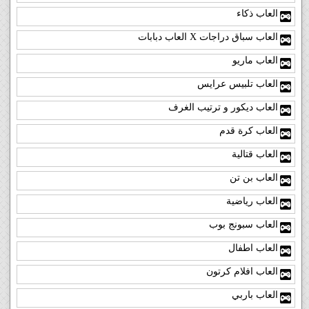
العاب ذكاء
العاب سباق دراجات X العاب دبابات
العاب ماريو
العاب تلبيس عرايس
العاب ديكور و ترتيب الغرف
العاب كرة قدم
العاب قتالية
العاب بن تن
العاب رياضية
العاب سبونج بوب
العاب اطفال
العاب افلام كرتون
العاب باربي