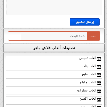
تصنيفات ألعاب فلاش ماهر
العاب تلبيس
العاب بنات
العاب طبخ
العاب مكياج
العاب سيارات
العاب اكشن
العاب تلوين