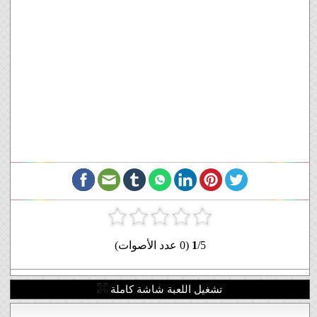
/5 (0 عدد الأصوات)
1
تشغيل اللعبة شاشة كاملة