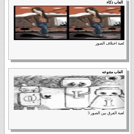
العاب ذكاء
لعبة اختلاف الصور
العاب متنوعه
لعبة الفرق بين الصور 3