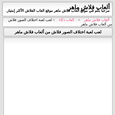
ألعاب فلاش ماهر
مرحبا بكم في موقع العاب فلاش ماهر موقع العاب الفلاش الأكثر إمتياز.
ألعاب فلاش ماهر
>
العاب ذكاء
> لعب لعبة اختلاف الصور فلاش
من ألعاب فلاش ماهر
لعب لعبة اختلاف الصور فلاش من ألعاب فلاش ماهر