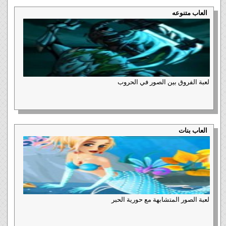
العاب متنوعه
لعبة الفروق بين الصور في الحروب
العاب بنات
لعبة الصور المتشابهة مع حورية الحبر