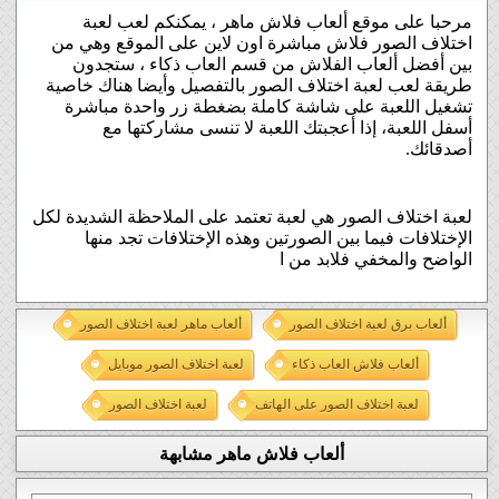
مرحبا على موقع ألعاب فلاش ماهر ، يمكنكم لعب لعبة
اختلاف الصور فلاش مباشرة اون لاين على الموقع وهي من
بين أفضل ألعاب الفلاش من قسم العاب ذكاء ، ستجدون
طريقة لعب لعبة اختلاف الصور بالتفصيل وأيضا هناك خاصية
تشغيل اللعبة على شاشة كاملة بضغطة زر واحدة مباشرة
أسفل اللعبة، إذا أعجبتك اللعبة لا تنسى مشاركتها مع
أصدقائك.
لعبة اختلاف الصور هي لعبة تعتمد على الملاحظة الشديدة لكل
الإختلافات فيما بين الصورتين وهذه الإختلافات تجد منها
الواضح والمخفي فلابد من ا
ألعاب برق لعبة اختلاف الصور
ألعاب ماهر لعبة اختلاف الصور
ألعاب فلاش العاب ذكاء
لعبة اختلاف الصور موبايل
لعبة اختلاف الصور على الهاتف
لعبة اختلاف الصور
ألعاب فلاش ماهر مشابهة