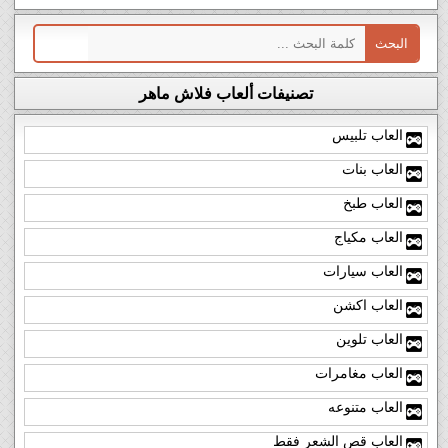
تصنيفات ألعاب فلاش ماهر
العاب تلبيس
العاب بنات
العاب طبخ
العاب مكياج
العاب سيارات
العاب اكشن
العاب تلوين
العاب مغامرات
العاب متنوعه
العاب قص الشعر فقط