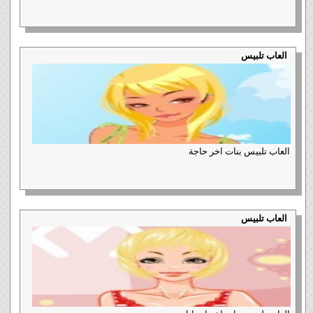
العاب تلبيس
العاب تلبيس بنات اخر حاجة
العاب تلبيس