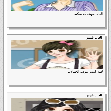
العاب موضة كلاسيكية
العاب تلبيس
لعبة تلبيس موضة الحمالات
العاب تلبيس