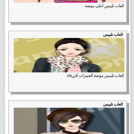
العاب تلبيس احلى موضة
العاب تلبيس
العاب تلبيس موضة الجينزات الزرقاء
العاب تلبيس