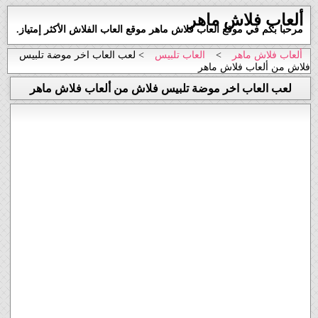
ألعاب فلاش ماهر
مرحبا بكم في موقع العاب فلاش ماهر موقع العاب الفلاش الأكثر إمتياز.
ألعاب فلاش ماهر
>
العاب تلبيس
> لعب العاب اخر موضة تلبيس
فلاش من ألعاب فلاش ماهر
لعب العاب اخر موضة تلبيس فلاش من ألعاب فلاش ماهر