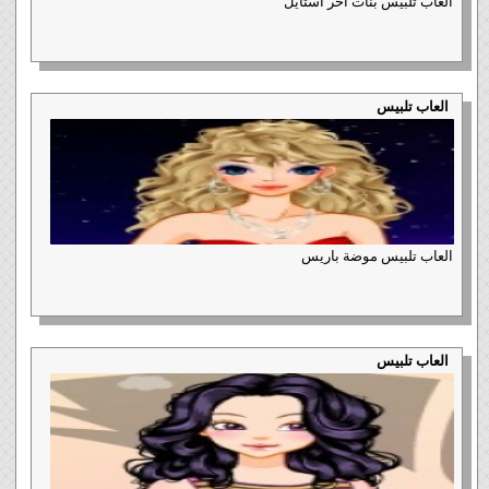
العاب تلبيس بنات اخر استايل
العاب تلبيس
العاب تلبيس موضة باريس
العاب تلبيس