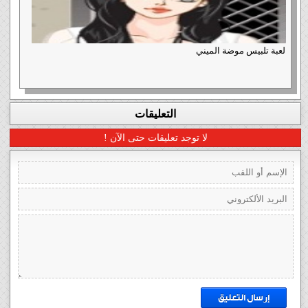
لعبة تلبيس موضة الميني
التعليقات
لا توجد تعليقات حتى الآن !