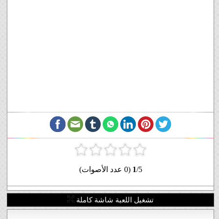
/5 (0 عدد الأصوات)
1
تشغيل اللعبة شاشة كاملة