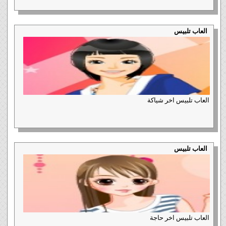
العاب تلبيس
العاب تلبيس اخر شياكة
العاب تلبيس
العاب تلبيس اخر حاجة