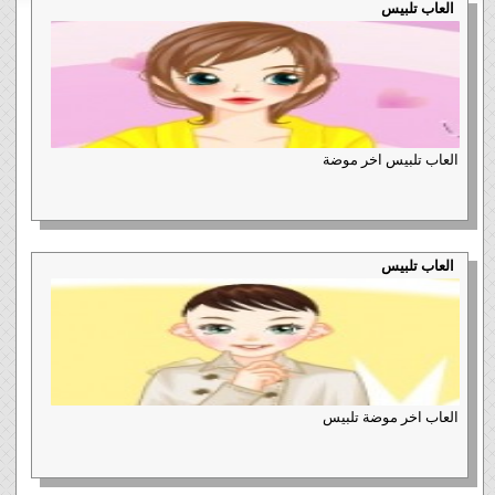
العاب تلبيس
العاب تلبيس اخر موضة
العاب تلبيس
العاب اخر موضة تلبيس