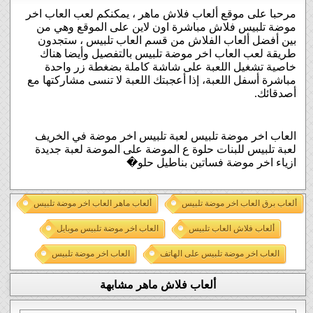
مرحبا على موقع ألعاب فلاش ماهر ، يمكنكم لعب العاب اخر
موضة تلبيس فلاش مباشرة اون لاين على الموقع وهي من
بين أفضل ألعاب الفلاش من قسم العاب تلبيس ، ستجدون
طريقة لعب العاب اخر موضة تلبيس بالتفصيل وأيضا هناك
خاصية تشغيل اللعبة على شاشة كاملة بضغطة زر واحدة
مباشرة أسفل اللعبة، إذا أعجبتك اللعبة لا تنسى مشاركتها مع
أصدقائك.
العاب اخر موضة تلبيس لعبة تلبيس اخر موضة في الخريف
لعبة تلبيس للبنات حلوة ع الموضة على الموضة لعبة جديدة
ازياء اخر موضة فساتين بناطيل حلو�
ألعاب برق العاب اخر موضة تلبيس
ألعاب ماهر العاب اخر موضة تلبيس
ألعاب فلاش العاب تلبيس
العاب اخر موضة تلبيس موبايل
العاب اخر موضة تلبيس على الهاتف
العاب اخر موضة تلبيس
ألعاب فلاش ماهر مشابهة