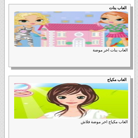
العاب بنات
العاب بنات اخر موضة
العاب مكياج
العاب مكياج اخر موضة فلاش