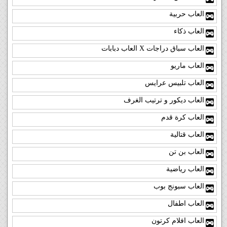
العاب حربية
العاب ذكاء
العاب سباق دراجات X العاب دبابات
العاب ماريو
العاب تلبيس عرايس
العاب ديكور و ترتيب الغرف
العاب كرة قدم
العاب قتالية
العاب بن تن
العاب رياضية
العاب سبونج بوب
العاب اطفال
العاب افلام كرتون