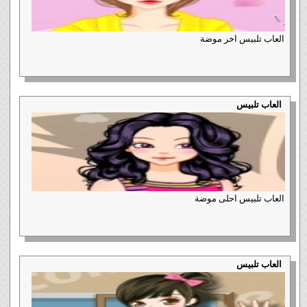
العاب تلبيس اخر موضة
العاب تلبيس
العاب تلبيس احلى موضة
العاب تلبيس