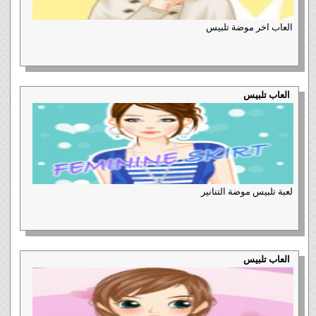
العاب اخر موضة تلبيس
العاب تلبيس
لعبة تلبيس موضة التنانير
العاب تلبيس