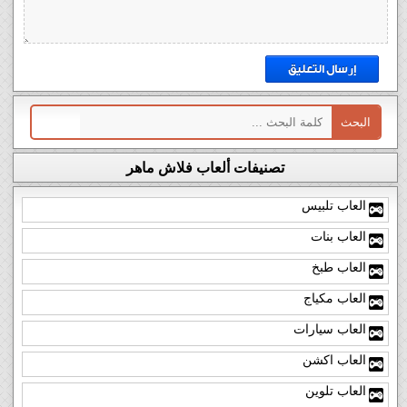
تصنيفات ألعاب فلاش ماهر
العاب تلبيس
العاب بنات
العاب طبخ
العاب مكياج
العاب سيارات
العاب اكشن
العاب تلوين