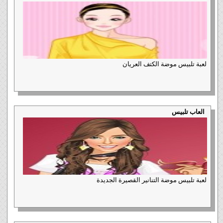
لعبة تلبيس موضة الكتف العريان
العاب تلبيس
لعبة تلبيس موضة التنانير القصيرة الجديدة