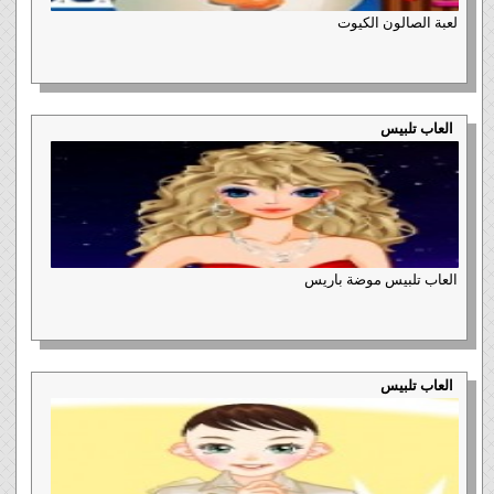
لعبة الصالون الكيوت
العاب تلبيس
العاب تلبيس موضة باريس
العاب تلبيس