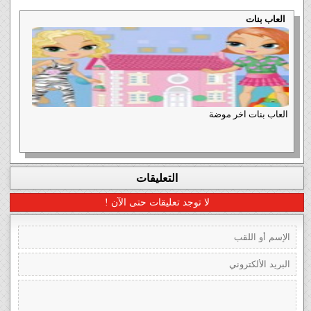
العاب بنات
العاب بنات اخر موضة
التعليقات
لا توجد تعليقات حتى الآن !