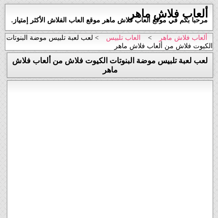
ألعاب فلاش ماهر
مرحبا بكم في موقع العاب فلاش ماهر موقع العاب الفلاش الأكثر إمتياز.
ألعاب فلاش ماهر
>
العاب تلبيس
> لعب لعبة تلبيس موضة البنوتات
الكيوت فلاش من ألعاب فلاش ماهر
لعب لعبة تلبيس موضة البنوتات الكيوت فلاش من ألعاب فلاش
ماهر