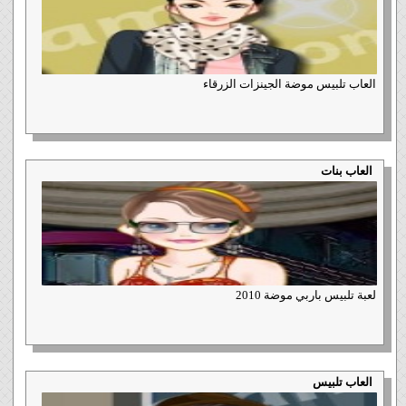
العاب تلبيس موضة الجينزات الزرقاء
العاب بنات
لعبة تلبيس باربي موضة 2010
العاب تلبيس