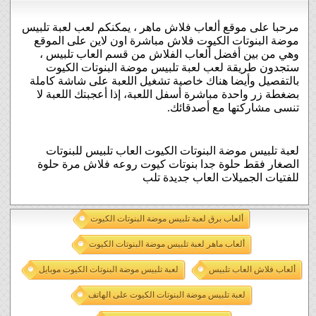
مرحبا على موقع ألعاب فلاش ماهر ، يمكنكم لعب لعبة تلبيس
موضة البنوتات الكيوت فلاش مباشرة اون لاين على الموقع
وهي من بين أفضل ألعاب الفلاش من قسم العاب تلبيس ،
ستجدون طريقة لعب لعبة تلبيس موضة البنوتات الكيوت
بالتفصيل وأيضا هناك خاصية تشغيل اللعبة على شاشة كاملة
بضغطة زر واحدة مباشرة أسفل اللعبة، إذا أعجبتك اللعبة لا
تنسى مشاركتها مع أصدقائك.
لعبة تلبيس موضة البنوتات الكيوت العاب تلبيس للبنوتات
الصغار فقط حلوة جدا بنوتات كيوت روعه فلاش مرة حلوة
للفتيات الجميلات العاب جديدة تلب
ألعاب برق لعبة تلبيس موضة البنوتات الكيوت
ألعاب ماهر لعبة تلبيس موضة البنوتات الكيوت
ألعاب فلاش العاب تلبيس
لعبة تلبيس موضة البنوتات الكيوت موبايل
لعبة تلبيس موضة البنوتات الكيوت على الهاتف