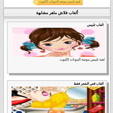
لعبة تلبيس موضة البنوتات الكيوت
ألعاب فلاش ماهر مشابهة
العاب تلبيس
لعبة تلبيس موضة البنوتات الكيوت
العاب قص الشعر فقط