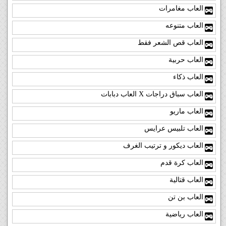
العاب مغامرات
العاب متنوعه
العاب قص الشعر فقط
العاب حربية
العاب ذكاء
العاب سباق دراجات X العاب دبابات
العاب ماريو
العاب تلبيس عرايس
العاب ديكور و ترتيب الغرف
العاب كرة قدم
العاب قتالية
العاب بن تن
العاب رياضية