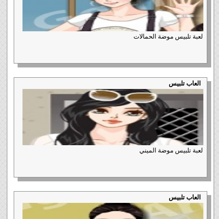
لعبة تلبيس موضة الحمالات
العاب تلبيس
لعبة تلبيس موضة الميني
العاب تلبيس