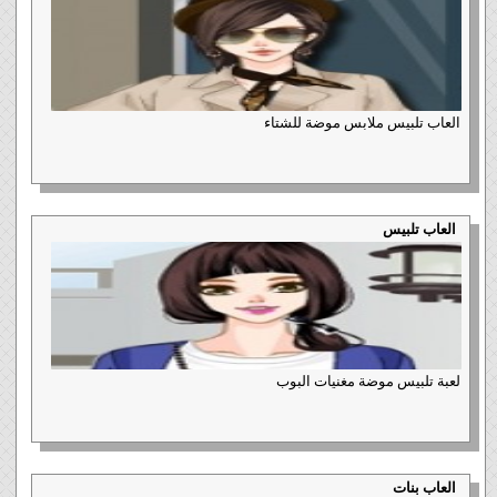
العاب تلبيس ملابس موضة للشتاء
العاب تلبيس
لعبة تلبيس موضة مغنيات البوب
العاب بنات