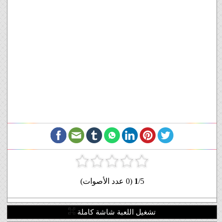
/5 (0 عدد الأصوات)
1
تشغيل اللعبة شاشة كاملة