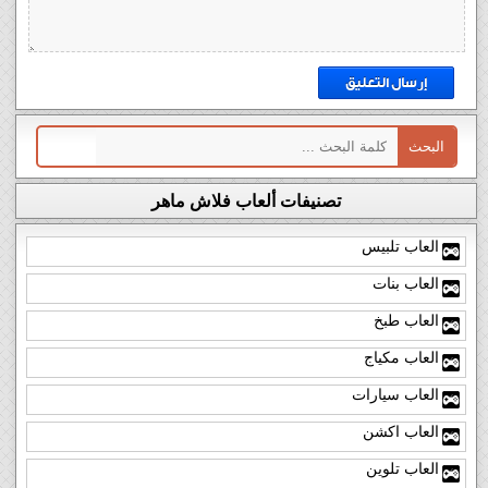
تصنيفات ألعاب فلاش ماهر
العاب تلبيس
العاب بنات
العاب طبخ
العاب مكياج
العاب سيارات
العاب اكشن
العاب تلوين