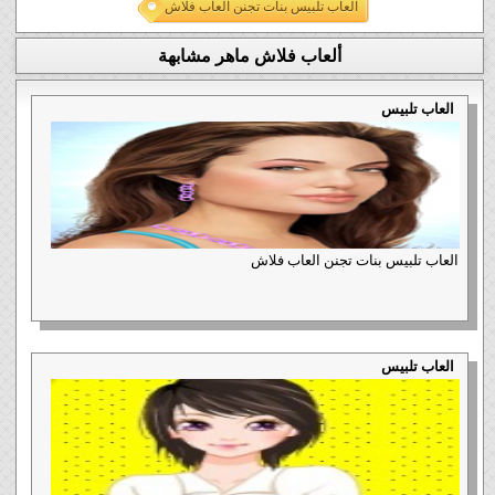
العاب تلبيس بنات تجنن العاب فلاش
ألعاب فلاش ماهر مشابهة
العاب تلبيس
العاب تلبيس بنات تجنن العاب فلاش
العاب تلبيس