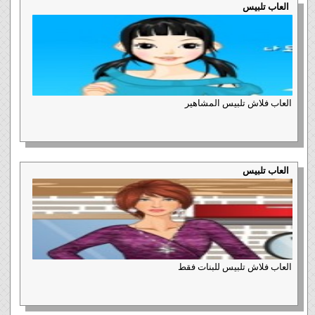
العاب تلبيس
العاب فلاش تلبيس المشاهير
العاب تلبيس
العاب فلاش تلبيس للبنات فقط