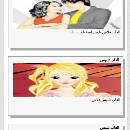
العاب فلاش تلوين لعبة تلوين بنات
العاب تلبيس
العاب تلبيس فلاش
العاب تلبيس