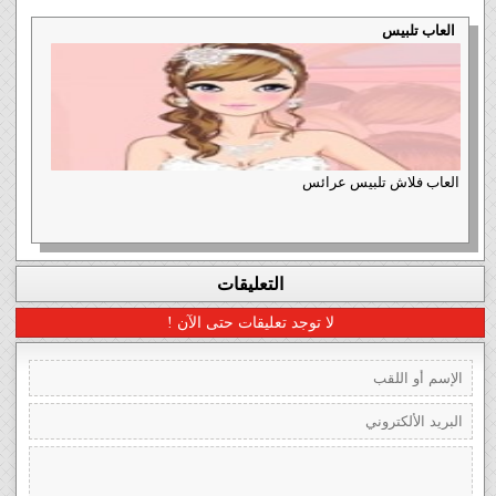
العاب تلبيس
العاب فلاش تلبيس عرائس
التعليقات
لا توجد تعليقات حتى الآن !