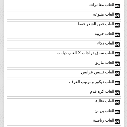
العاب مغامرات
العاب متنوعه
العاب قص الشعر فقط
العاب حربية
العاب ذكاء
العاب سباق دراجات X العاب دبابات
العاب ماريو
العاب تلبيس عرايس
العاب ديكور و ترتيب الغرف
العاب كرة قدم
العاب قتالية
العاب بن تن
العاب رياضية