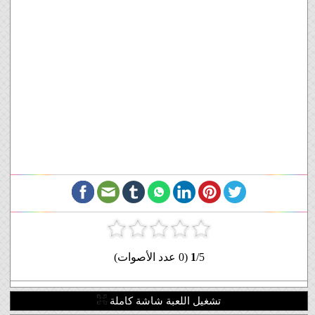
/5 (0 عدد الأصوات)
1
تشغيل اللعبة شاشة كاملة