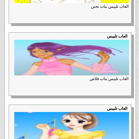
العاب تلبيس بنات تجنن
العاب تلبيس
العاب تلبيس بنات فلاش
العاب تلبيس