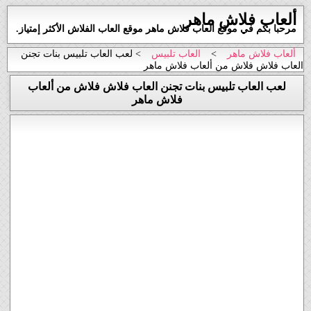
ألعاب فلاش ماهر
مرحبا بكم في موقع العاب فلاش ماهر موقع العاب الفلاش الأكثر إمتياز.
ألعاب فلاش ماهر
>
العاب تلبيس
> لعب العاب تلبيس بنات تجنن
العاب فلاش فلاش من ألعاب فلاش ماهر
لعب العاب تلبيس بنات تجنن العاب فلاش فلاش من ألعاب
فلاش ماهر