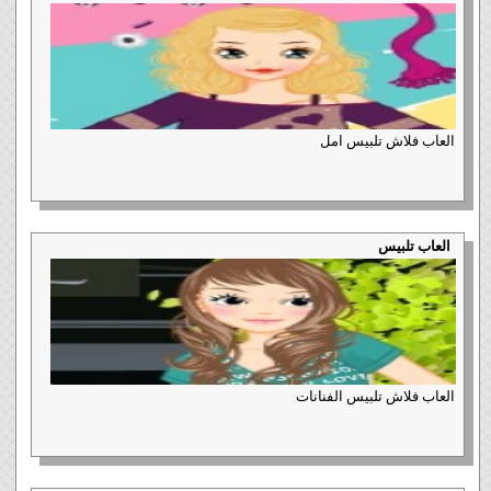
العاب فلاش تلبيس امل
العاب تلبيس
العاب فلاش تلبيس الفنانات