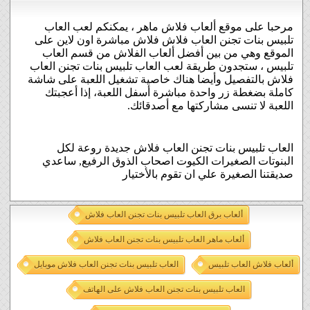
مرحبا على موقع ألعاب فلاش ماهر ، يمكنكم لعب العاب
تلبيس بنات تجنن العاب فلاش فلاش مباشرة اون لاين على
الموقع وهي من بين أفضل ألعاب الفلاش من قسم العاب
تلبيس ، ستجدون طريقة لعب العاب تلبيس بنات تجنن العاب
فلاش بالتفصيل وأيضا هناك خاصية تشغيل اللعبة على شاشة
كاملة بضغطة زر واحدة مباشرة أسفل اللعبة، إذا أعجبتك
اللعبة لا تنسى مشاركتها مع أصدقائك.
العاب تلبيس بنات تجنن العاب فلاش جديدة روعة لكل
البنوتات الصغيرات الكيوت اصحاب الذوق الرفيع, ساعدي
صديقتنا الصغيرة علي ان تقوم بالأختيار
ألعاب برق العاب تلبيس بنات تجنن العاب فلاش
ألعاب ماهر العاب تلبيس بنات تجنن العاب فلاش
ألعاب فلاش العاب تلبيس
العاب تلبيس بنات تجنن العاب فلاش موبايل
العاب تلبيس بنات تجنن العاب فلاش على الهاتف