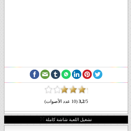
/5 (10 عدد الأصوات)
3,2
تشغيل اللعبة شاشة كاملة