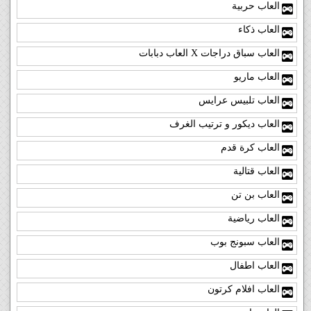
العاب حربية
العاب ذكاء
العاب سباق دراجات X العاب دبابات
العاب ماريو
العاب تلبيس عرايس
العاب ديكور و ترتيب الغرف
العاب كرة قدم
العاب قتالية
العاب بن تن
العاب رياضية
العاب سبونج بوب
العاب اطفال
العاب افلام كرتون