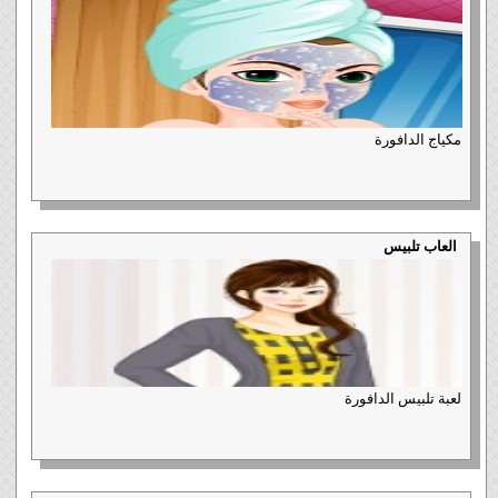
مكياج الدافورة
العاب تلبيس
لعبة تلبيس الدافورة