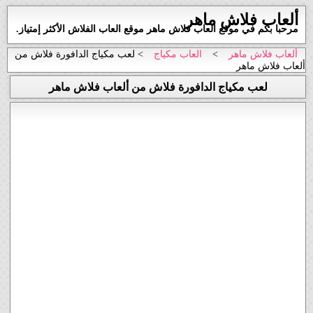
ألعاب فلاش ماهر
مرحبا بكم في موقع العاب فلاش ماهر موقع العاب الفلاش الأكثر إمتياز.
ألعاب فلاش ماهر
>
العاب مكياج
> لعب مكياج الدافورة فلاش من
ألعاب فلاش ماهر
لعب مكياج الدافورة فلاش من ألعاب فلاش ماهر