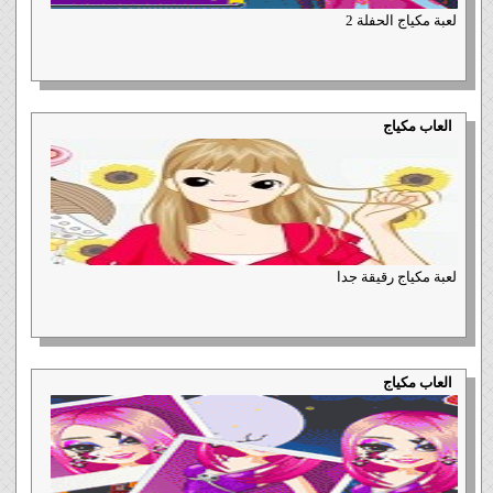
لعبة مكياج الحفلة 2
العاب مكياج
لعبة مكياج رقيقة جدا
العاب مكياج