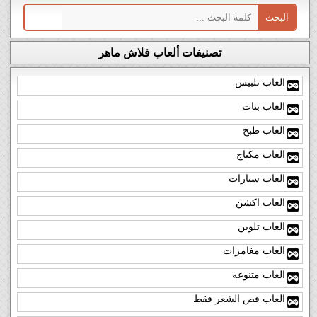
تصنيفات ألعاب فلاش ماهر
العاب تلبيس
العاب بنات
العاب طبخ
العاب مكياج
العاب سيارات
العاب اكشن
العاب تلوين
العاب مغامرات
العاب متنوعه
العاب قص الشعر فقط