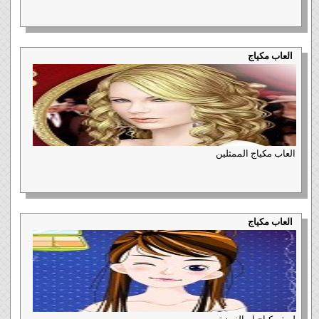
العاب مكياج
العاب مكياج الممثلين
العاب مكياج