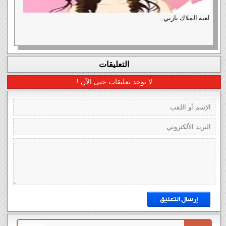
لعبة الملاك باربي
التعليقات
لا توجد تعليقات حتى الآن !