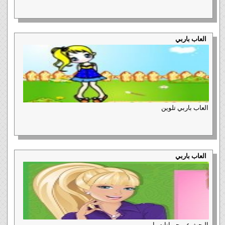
العاب باربي
العاب باربي تلوين
العاب باربي
البحث عن حيوانات باربي