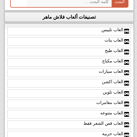
تصنيفات ألعاب فلاش ماهر
العاب تلبيس
العاب بنات
العاب طبخ
العاب مكياج
العاب سيارات
العاب اكشن
العاب تلوين
العاب مغامرات
العاب متنوعه
العاب قص الشعر فقط
العاب حربية