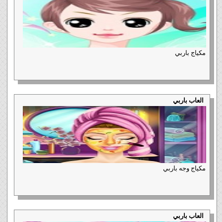
مكياج باربي
العاب باربي
مكياج وجه باربي
العاب باربي