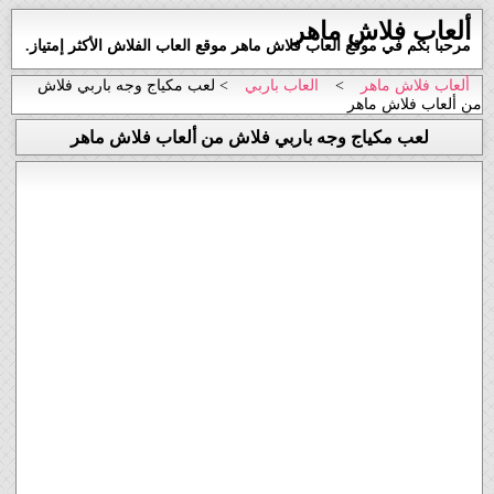
ألعاب فلاش ماهر
مرحبا بكم في موقع العاب فلاش ماهر موقع العاب الفلاش الأكثر إمتياز.
ألعاب فلاش ماهر
>
العاب باربي
> لعب مكياج وجه باربي فلاش
من ألعاب فلاش ماهر
لعب مكياج وجه باربي فلاش من ألعاب فلاش ماهر