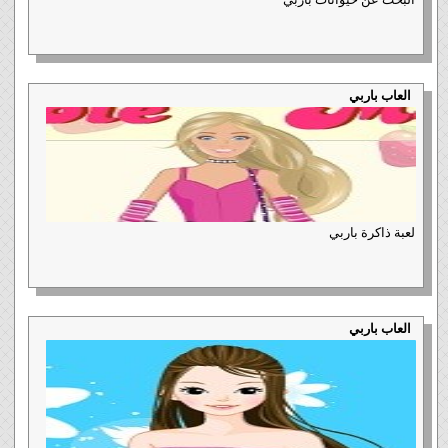
العاب باربي
لعبة ذاكرة باربي
العاب باربي