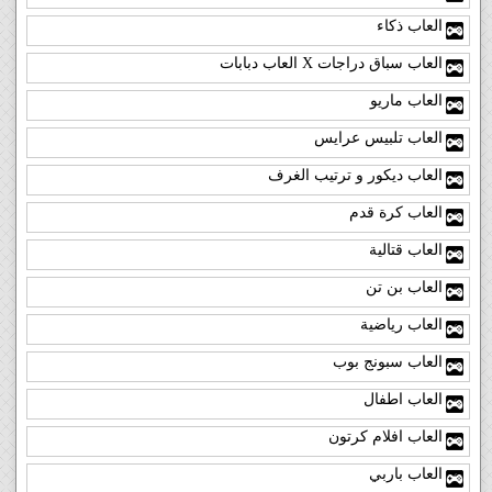
العاب ذكاء
العاب سباق دراجات X العاب دبابات
العاب ماريو
العاب تلبيس عرايس
العاب ديكور و ترتيب الغرف
العاب كرة قدم
العاب قتالية
العاب بن تن
العاب رياضية
العاب سبونج بوب
العاب اطفال
العاب افلام كرتون
العاب باربي