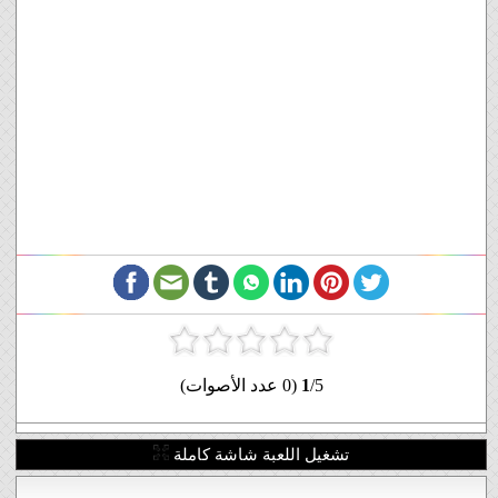
/5 (0 عدد الأصوات)
1
تشغيل اللعبة شاشة كاملة