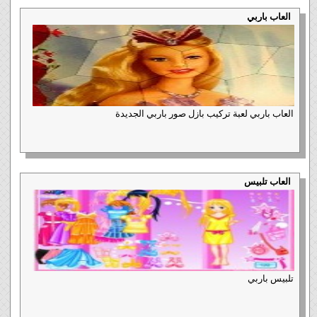
العاب باربي
العاب باربي لعبة تركيب بازل صور باربي الجديدة
العاب تلبيس
تلبيس باربي