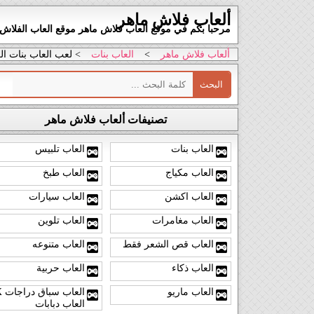
ألعاب فلاش ماهر
مرحبا بكم في موقع العاب فلاش ماهر موقع العاب الفلاش ال
ألعاب فلاش ماهر
>
العاب بنات
> لعب العاب بنات ال
تصنيفات ألعاب فلاش ماهر
العاب بنات
العاب تلبيس
العاب مكياج
العاب طبخ
العاب اكشن
العاب سيارات
العاب مغامرات
العاب تلوين
العاب قص الشعر فقط
العاب متنوعه
العاب ذكاء
العاب حربية
العاب ماريو
العاب
العاب دبابات