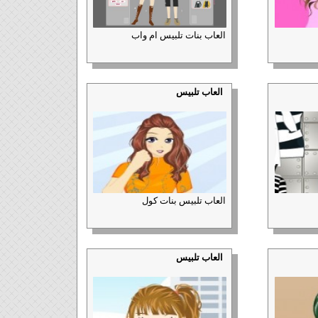
العاب بنات تلبيس ام واب
العاب تلبيس
العاب تلبيس بنات كول
العاب تلبيس