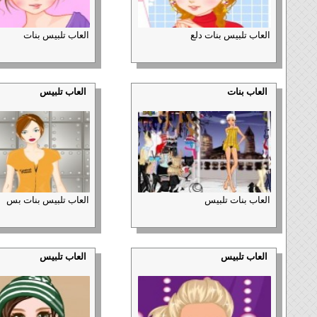
العاب تلبيس بنات دلع
العاب تلبيس بنات
العاب بنات
العاب تلبيس
العاب بنات تلبيس
العاب تلبيس بنات بس
العاب تلبيس
العاب تلبيس