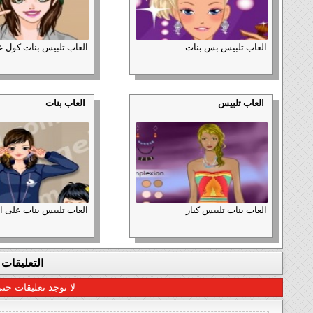
العاب تلبيس بس بنات
العاب تلبيس بنات كول 
العاب تلبيس
العاب بنات
العاب بنات تلبيس كبار
العاب تلبيس بنات على 
التعليقات
لا توجد تعليقات حتى