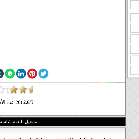
/5 (20 عدد الأصوات)
2,6
تشغيل اللعبة شاشة 