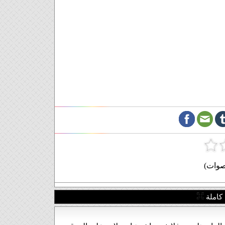
كاملة