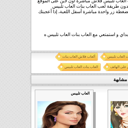
العاب تلبيس فلاش مباشرة اون لاين على الموقع
ون طريقة لعب العاب بنات العاب تلبيس
ضغطة زر واحدة مباشرة أسفل اللعبة، إذا أعجبتك
بداي و استمتعي مع العاب بنات العاب تلبيس ه
ت العاب تلبيس
ألعاب فلاش العاب بنات
 على الهاتف
العاب بنات العاب تلبيس
مشابهة
العاب تلبيس