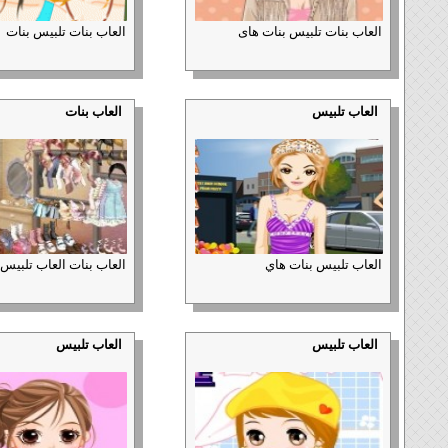
العاب بنات تلبيس بنات هاى
العاب بنات تلبيس بنات
العاب تلبيس
العاب بنات
العاب تلبيس بنات هاي
العاب بنات العاب تلبيس
العاب تلبيس
العاب تلبيس