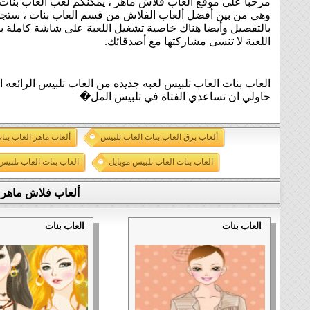
مرحبا على موقع ألعاب فلاش ماهر ، يمكنكم لعب العاب بنات 
وهي من بين أفضل ألعاب الفلاش من قسم العاب بنات ، ستجد
بالتفصيل وأيضا هناك خاصية تشغيل اللعبة على شاشة كاملة ب
اللعبة لا تنسى مشاركتها مع أصدقائك.
العاب بنات العاب تلبيس لعبه جديده من العاب تلبيس الرائعه ا
حاولي ان تساعدي الفتاة في تلبيس المل�
ألعاب برق العاب بنات العاب تلبيس
ألعاب ماهر العاب بنا
العاب بنات العاب تلبيس موبايل
العاب بنات العاب تلبيس
ألعاب فلاش ماهر 
العاب بنات
العاب بنات