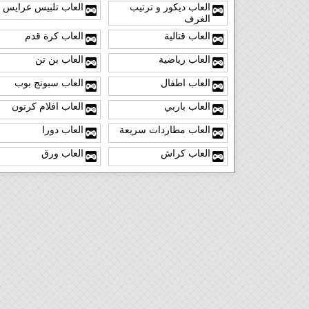
العاب ديكور و ترتيب
العاب تلبيس عرايس
الغرف
العاب قتالية
العاب كرة قدم
العاب رياضية
العاب بن تن
العاب اطفال
العاب سبونج بوب
العاب باربي
العاب افلام كرتون
العاب مطاردات سريعة
العاب دورا
العاب كراش
العاب ورق