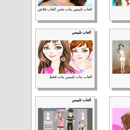
العاب تلبيس بنات تجنن العاب فلاش
العاب تلبيس
العاب بنات تلبيس بنات فقط
العاب تلبيس