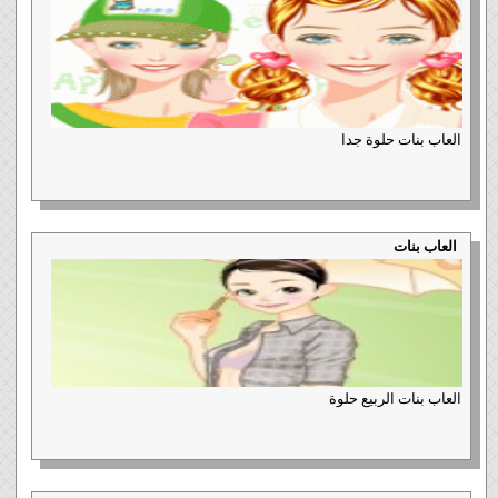
العاب بنات حلوة جدا
العاب بنات
العاب بنات الربيع حلوة