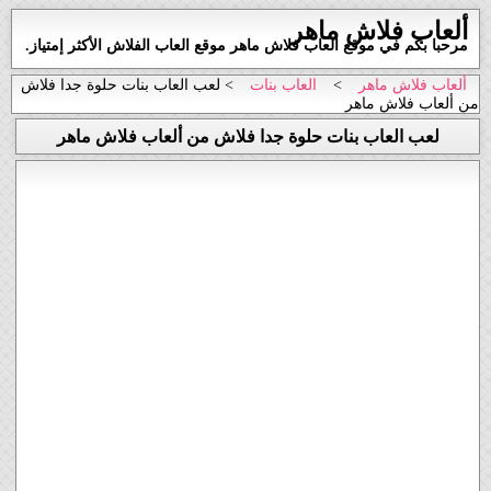
ألعاب فلاش ماهر
مرحبا بكم في موقع العاب فلاش ماهر موقع العاب الفلاش الأكثر إمتياز.
ألعاب فلاش ماهر
>
العاب بنات
> لعب العاب بنات حلوة جدا فلاش
من ألعاب فلاش ماهر
لعب العاب بنات حلوة جدا فلاش من ألعاب فلاش ماهر