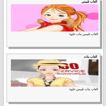
العاب تلبيس
العاب تلبيس بنات حلوة
العاب بنات
العاب بنات تلبيس حلوة