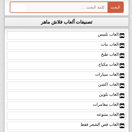
تصنيفات ألعاب فلاش ماهر
العاب تلبيس
العاب بنات
العاب طبخ
العاب مكياج
العاب سيارات
العاب اكشن
العاب تلوين
العاب مغامرات
العاب متنوعه
العاب قص الشعر فقط