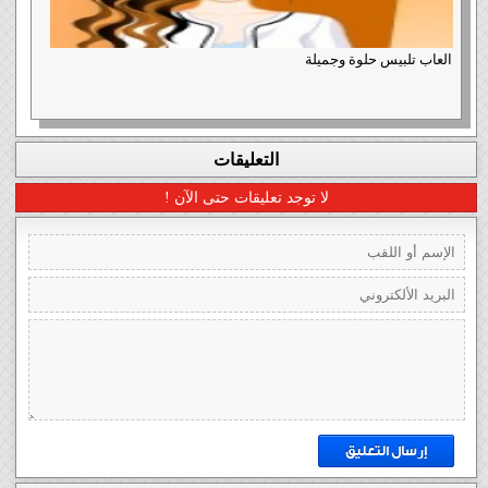
العاب تلبيس حلوة وجميلة
التعليقات
لا توجد تعليقات حتى الآن !