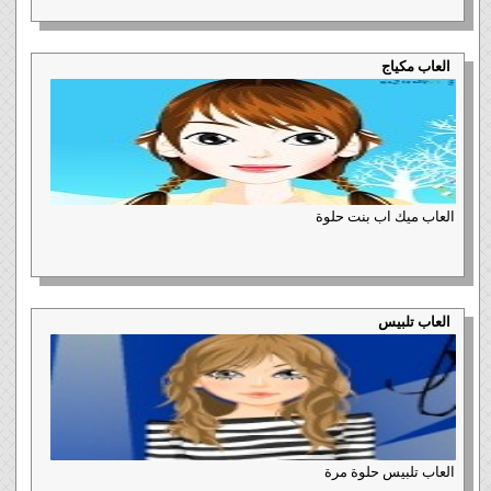
العاب مكياج
العاب ميك اب بنت حلوة
العاب تلبيس
العاب تلبيس حلوة مرة