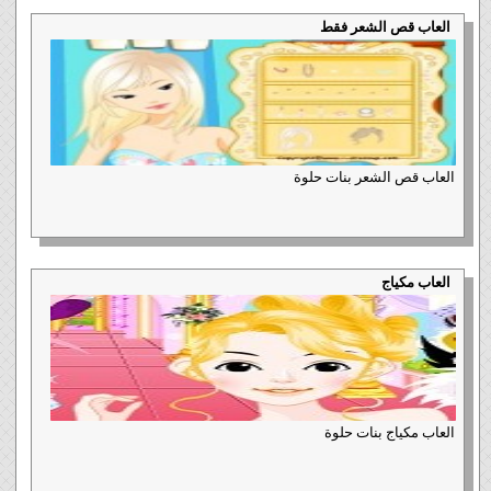
العاب قص الشعر فقط
العاب قص الشعر بنات حلوة
العاب مكياج
العاب مكياج بنات حلوة