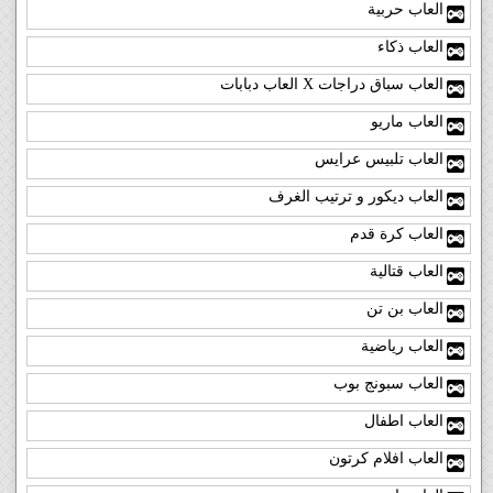
العاب حربية
العاب ذكاء
العاب سباق دراجات X العاب دبابات
العاب ماريو
العاب تلبيس عرايس
العاب ديكور و ترتيب الغرف
العاب كرة قدم
العاب قتالية
العاب بن تن
العاب رياضية
العاب سبونج بوب
العاب اطفال
العاب افلام كرتون