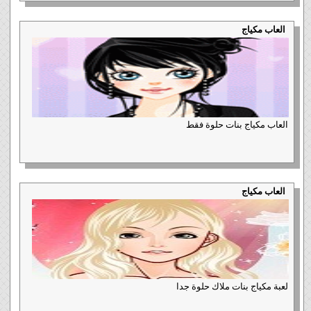
العاب مكياج
العاب مكياج بنات حلوة فقط
العاب مكياج
لعبة مكياج بنات ملاك حلوة جدا