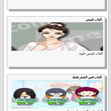
العاب تلبيس
العاب تلبيس حلوة
العاب قص الشعر فقط