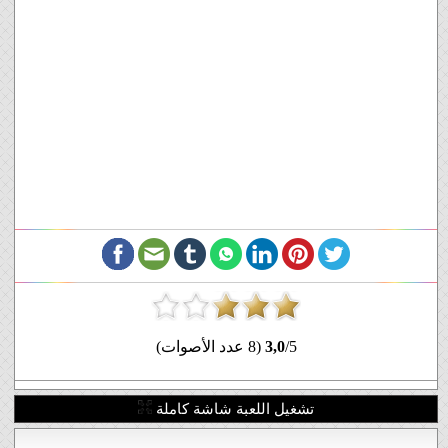
/5 (8 عدد الأصوات)
3,0
تشغيل اللعبة شاشة كاملة