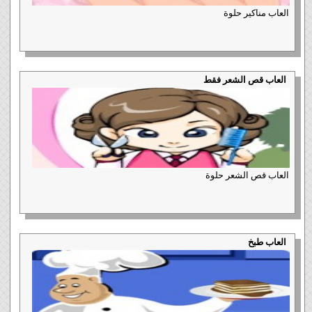
العاب مناكير حلوة
العاب قص الشعر فقط
العاب قص الشعر حلوة
العاب طبخ