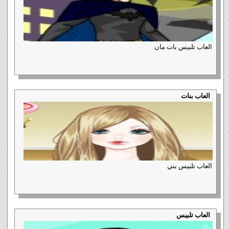
العاب تلبيس بات مان
العاب بنات
العاب تلبيس بني
العاب تلبيس