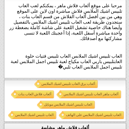
مرحبا على موقع ألعاب فلاش ماهر ، يمكنكم لعب العاب
تلبيس اشيك الملابس فلاش مباشرة اون لاين على الموقع
وهي من بين أفضل ألعاب الفلاش من قسم العاب بنات ،
ستجدون طريقة لعب العاب تلبيس اشيك الملابس بالتفصيل
وأيضا هناك خاصية تشغيل اللعبة على شاشة كاملة بضغطة زر
واحدة مباشرة أسفل اللعبة، إذا أعجبتك اللعبة لا تنسى
مشاركتها مع أصدقائك.
العاب تلبيس اشيك الملابس العاب تلبيس فتيات حلوة
العابتلبيس باربي العاب مكياج لعبة تلبيس اجمل الملابس لعبة
تلبيس اجمل الملابس العاب تلبي�
ألعاب برق العاب تلبيس اشيك الملابس
ألعاب ماهر العاب تلبيس اشيك الملابس
ألعاب فلاش العاب بنات
العاب تلبيس اشيك الملابس موبايل
العاب تلبيس اشيك الملابس على الهاتف
العاب تلبيس اشيك الملابس
ألعاب فلاش ماهر مشابهة