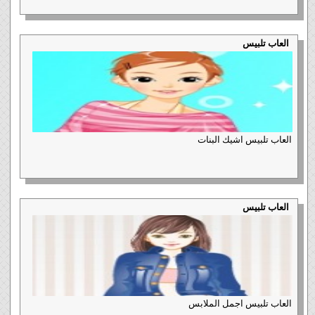
العاب تلبيس
العاب تلبيس اشيك البنات
العاب تلبيس
العاب تلبيس اجمل الملابس