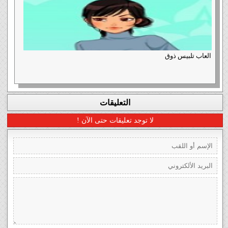
العاب تلبيس ذوق
التعليقات
لا توجد تعليقات حتى الآن !