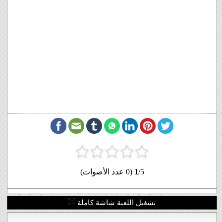
/5 (0 عدد الأصوات)
1
تشغيل اللعبة شاشة كاملة