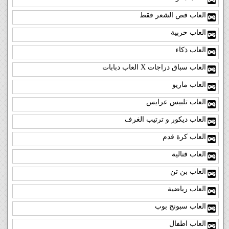
العاب قص الشعر فقط
العاب حربية
العاب ذكاء
العاب سباق دراجات X العاب دبابات
العاب ماريو
العاب تلبيس عرايس
العاب ديكور و ترتيب الغرف
العاب كرة قدم
العاب قتالية
العاب بن تن
العاب رياضية
العاب سبونج بوب
العاب اطفال