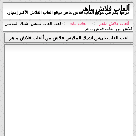
ألعاب فلاش ماهر
مرحبا بكم في موقع العاب فلاش ماهر موقع العاب الفلاش الأكثر إمتياز.
ألعاب فلاش ماهر
>
العاب بنات
> لعب العاب تلبيس اشيك الملابس
فلاش من ألعاب فلاش ماهر
لعب العاب تلبيس اشيك الملابس فلاش من ألعاب فلاش ماهر