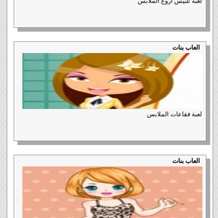
لعبة تلبيس اروع الملابس
العاب بنات
لعبة فقاعات الملابس
العاب بنات