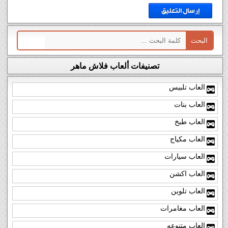
تصنيفات ألعاب فلاش ماهر
العاب تلبيس
العاب بنات
العاب طبخ
العاب مكياج
العاب سيارات
العاب اكشن
العاب تلوين
العاب مغامرات
العاب متنوعه