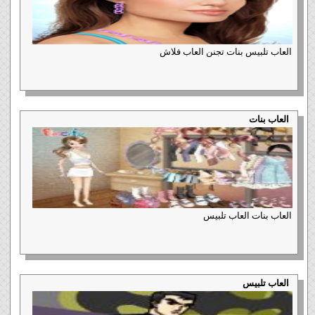
العاب تلبيس بنات تجنن العاب فلاش
العاب بنات
العاب بنات العاب تلبيس
العاب تلبيس