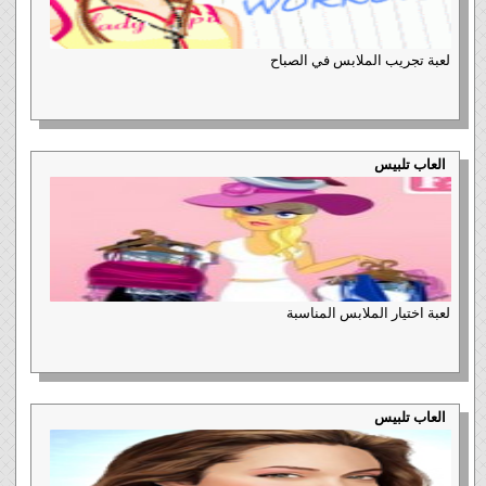
لعبة تجريب الملابس في الصباح
العاب تلبيس
لعبة اختيار الملابس المناسبة
العاب تلبيس