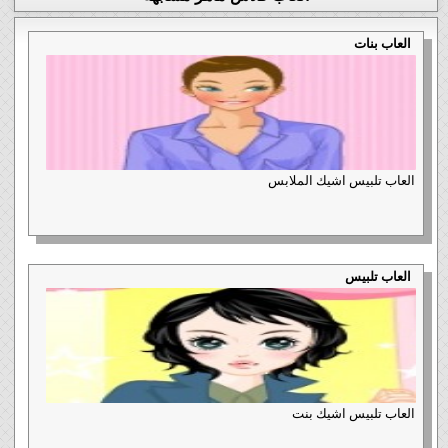
العاب بنات
العاب تلبيس اشيك الملابس
العاب تلبيس
العاب تلبيس اشيك بنت