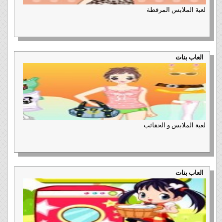
لعبة الملابس المرقطة
العاب بنات
لعبة الملابس و الحقائب
العاب بنات